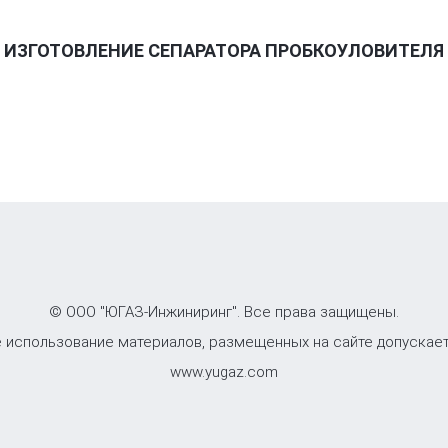
ИЗГОТОВЛЕНИЕ СЕПАРАТОРА ПРОБКОУЛОВИТЕЛЯ
© ООО "ЮГАЗ-Инжиниринг". Все права защищены.
 использование материалов, размещенных на сайте допускает
www.yugaz.com