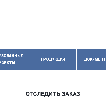
ИЗОВАННЫЕ
ПРОДУКЦИЯ
ДОКУМЕНТ
РОЕКТЫ
ОТСЛЕДИТЬ ЗАКАЗ