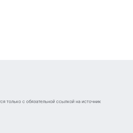
ся только с обязательной ссылкой на источник