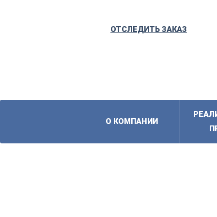
ОТСЛЕДИТЬ ЗАКАЗ
РЕАЛ
О КОМПАНИИ
П