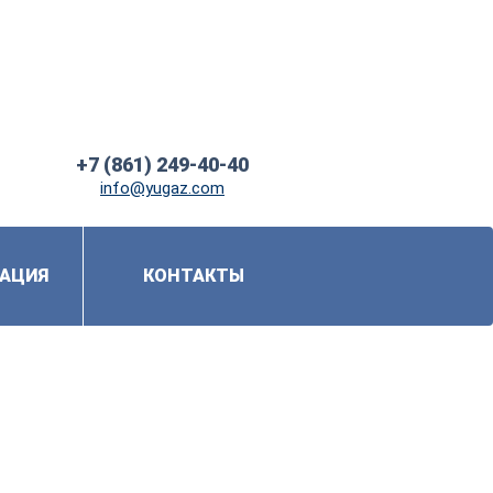
+7 (861) 249-40-40
info@yugaz.com
АЦИЯ
КОНТАКТЫ