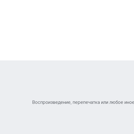
Воспроизведение, перепечатка или любое иное