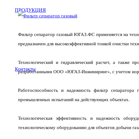
ПРОДУКЦИЯ
Фильтр сепаратор газовый ЮГАЗ.ФС применяется на техн
предназначен для высокоэффективной тонкой очистки техн
Технологический и гидравлический расчет, а также п
Контакты
разработанными ООО «ЮГАЗ-Инжиниринг», с учетом норм
Работоспособность и надежность фильтр сепаратора
промышленных испытаний на действующих объектах.
Технологическая эффективность и надежность обору
технологическому оборудованию для объектов добычи газ