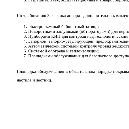
По требованию Заказчика аппарат дополнительно компле
Быстросъемный байонетный затвор;
Поворотными заглушками (обтюраторами) для перио
Приборами КИП для контроля над технологическим
Запорной, запорно-регулирующей, предохранительн
Автоматической системой контроля уровня жидкост
Системой обогрева и теплоизоляции;
Площадками обслуживания для безопасного доступа 
Площадка обслуживания в обязательном порядке покрыва
настила и лестниц.