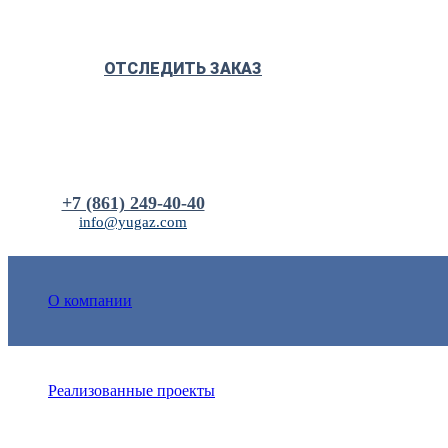
ОТСЛЕДИТЬ ЗАКАЗ
+7 (861) 249-40-40
info@yugaz.com
О компании
Реализованные проекты