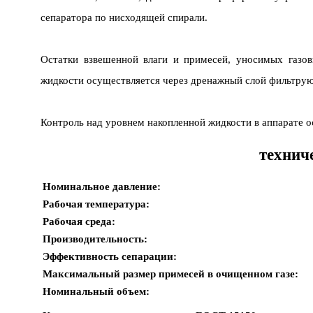
сепаратора по нисходящей спирали.
Остатки взвешенной влаги и примесей, уносимых газов
жидкости осуществляется через дренажный слой фильтру
Контроль над уровнем накопленной жидкости в аппарате 
технич
Номинальное давление:
Рабочая температура:
Рабочая среда:
Производительность:
Эффективность сепарации:
Максимальный размер примесей в очищенном газе:
Номинальный объем: