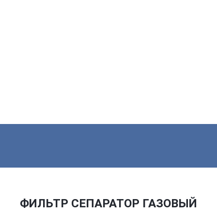
ФИЛЬТР СЕПАРАТОР ГАЗОВЫЙ