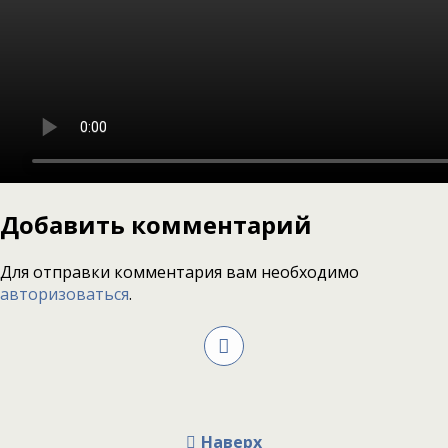
Добавить комментарий
Для отправки комментария вам необходимо
авторизоваться
.
Наверх