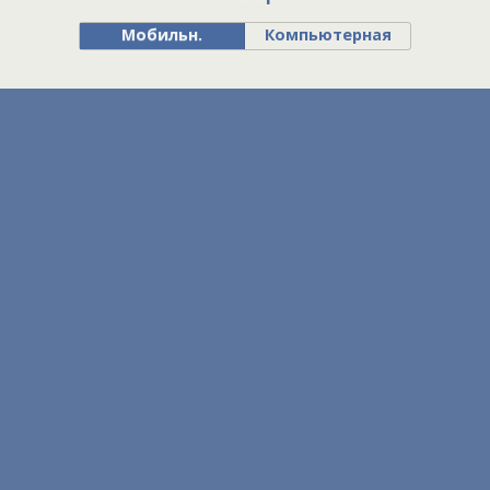
Мобильн.
Компьютерная