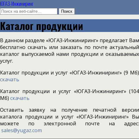
ЮГАЗ-Инжиниринг
Каталог продукции
В данном разделе «ЮГАЗ-Инжиниринг» предлагает Вам
бесплатно скачать или заказать по почте актуальный
каталог выпускаемой нами продукции и оказываемых
услуг.
Каталог продукции и услуг «ЮГАЗ-Инжиниринг» (9 Мб)
скачать
Каталог продукции и услуг «ЮГАЗ-Инжиниринг» (104
Мб)
скачать
Оставить заявку на получение печатной версии
каталога продукции и услуг «ЮГАЗ-Инжиниринг» Вы
можете по электронной почте на адрес:
sales@yugaz.com