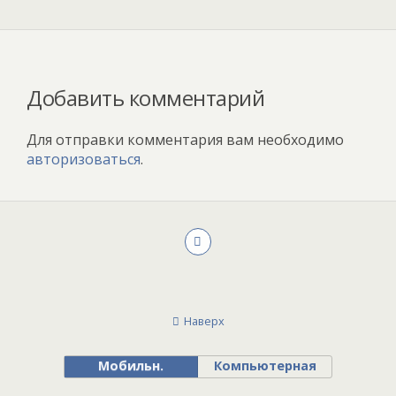
Добавить комментарий
Для отправки комментария вам необходимо
авторизоваться
.
Наверх
Мобильн.
Компьютерная