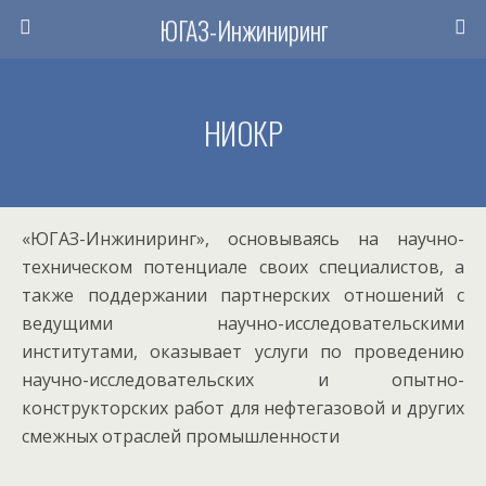
ЮГАЗ-Инжиниринг
НИОКР
«ЮГАЗ-Инжиниринг», основываясь на научно-
техническом потенциале своих специалистов, а
также поддержании партнерских отношений с
ведущими научно-исследовательскими
институтами, оказывает услуги по проведению
научно-исследовательских и опытно-
конструкторских работ для нефтегазовой и других
смежных отраслей промышленности