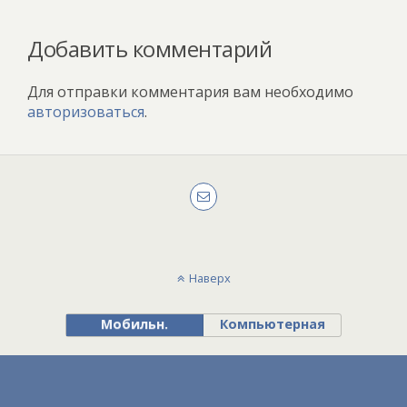
Добавить комментарий
Для отправки комментария вам необходимо
авторизоваться
.
Наверх
Мобильн.
Компьютерная