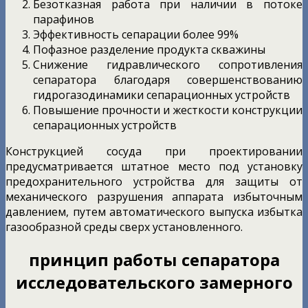
Безотказная работа при наличии в потоке
парафинов
Эффективность сепарации более 99%
Пофазное разделение продукта скважины
Снижение гидравлического сопротивления
сепаратора благодаря совершенствованию
гидрогазодинамики сепарационных устройств
Повышение прочности и жесткости конструкции
сепарационных устройств
Конструкцией сосуда при проектировании
предусматривается штатное место под установку
предохранительного устройства для защиты от
механического разрушения аппарата избыточным
давлением, путем автоматического выпуска избытка
газообразной среды сверх установленного.
принцип работы сепаратора
исследовательского замерного