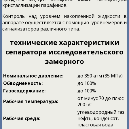
кристаллизации парафинов.
Контроль над уровнем накопленной жидкости в
аппарате осуществляется с помощью уровнемеров и
сигнализаторов различного типа.
технические характеристики
сепаратора исследовательского
замерного
Номинальное давление:
до 350 атм (35 МПа)
Обводненность:
до 100%
Газосодержание:
до 100%
от минус 70 до плюс
Рабочая температура:
200 оС
углеводородный газ,
Рабочая среда:
нефть, конденсат,
пластовая вода