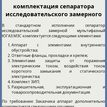
комплектация сепаратора
исследовательского замерного
В стандартном исполнении сепаратор
исследовательский замерной мультифазный
ЮГАЗ.МЗС комплектуется следующими элементами:
Аппарат с элементами внутреннего
обустройства;
Ответные фланцы, прокладки и крепеж;
Элементами защиты от поражения
электрическим током, воздействия токов
короткого замыкания и статического
электричества;
Комплект ЗИП;
Разрешительная, эксплуатационная и
товаросопроводительная документация.
По требованию Заказчика аппарат дополнительно
комплектуется следующими опциями: