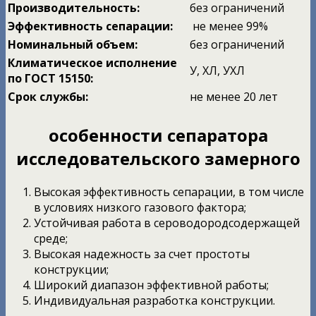
Производительность:
без ограничений
Эффективность сепарации:
не менее 99%
Номинальный объем:
без ограничений
Климатическое исполнение
У, ХЛ, УХЛ
по ГОСТ 15150:
Срок службы:
не менее 20 лет
особенности сепаратора
исследовательского замерного
Высокая эффективность сепарации, в том числе
в условиях низкого газового фактора;
Устойчивая работа в сероводородсодержащей
среде;
Высокая надежность за счет простоты
конструкции;
Широкий диапазон эффективной работы;
Индивидуальная разработка конструкции.