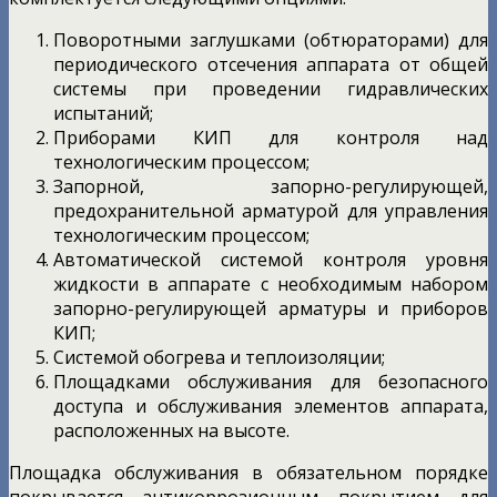
Поворотными заглушками (обтюраторами) для
периодического отсечения аппарата от общей
системы при проведении гидравлических
испытаний;
Приборами КИП для контроля над
технологическим процессом;
Запорной, запорно-регулирующей,
предохранительной арматурой для управления
технологическим процессом;
Автоматической системой контроля уровня
жидкости в аппарате с необходимым набором
запорно-регулирующей арматуры и приборов
КИП;
Системой обогрева и теплоизоляции;
Площадками обслуживания для безопасного
доступа и обслуживания элементов аппарата,
расположенных на высоте.
Площадка обслуживания в обязательном порядке
покрывается антикоррозионным покрытием для