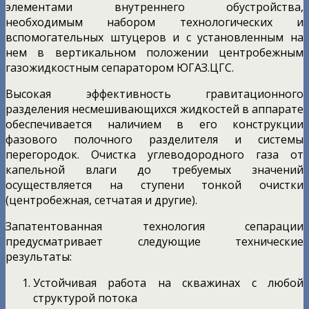
элементами внутреннего обустройства,
необходимым набором технологических и
вспомогательных штуцеров и с установленным на
нем в вертикальном положении центробежным
газожидкостным сепаратором ЮГАЗ.ЦГС.
Высокая эффективность гравитационного
разделения несмешивающихся жидкостей в аппарате
обеспечивается наличием в его конструкции
фазового полочного разделителя и системы
перегородок. Очистка углеводородного газа от
капельной влаги до требуемых значений
осуществляется на ступени тонкой очистки
(центробежная, сетчатая и другие).
Запатентованная технология сепарации
предусматривает следующие технические
результаты:
Устойчивая работа на скважинах с любой
структурой потока