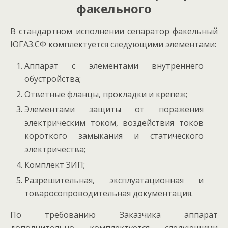
факельного
В стандартном исполнении сепаратор факельный
ЮГАЗ.СФ комплектуется следующими элементами:
Аппарат с элементами внутреннего
обустройства;
Ответные фланцы, прокладки и крепеж;
Элементами защиты от поражения
электрическим током, воздействия токов
короткого замыкания и статического
электричества;
Комплект ЗИП;
Разрешительная, эксплуатационная и
товаросопроводительная документация.
По требованию Заказчика аппарат
дополнительно комплектуется следующими