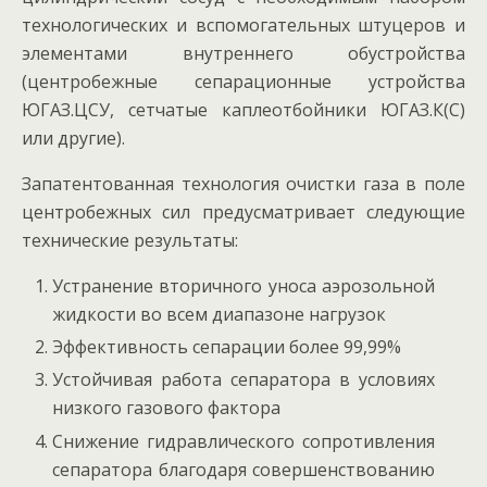
технологических и вспомогательных штуцеров и
элементами внутреннего обустройства
(центробежные сепарационные устройства
ЮГАЗ.ЦСУ, сетчатые каплеотбойники ЮГАЗ.К(С)
или другие).
Запатентованная технология очистки газа в поле
центробежных сил предусматривает следующие
технические результаты:
Устранение вторичного уноса аэрозольной
жидкости во всем диапазоне нагрузок
Эффективность сепарации более 99,99%
Устойчивая работа сепаратора в условиях
низкого газового фактора
Снижение гидравлического сопротивления
сепаратора благодаря совершенствованию