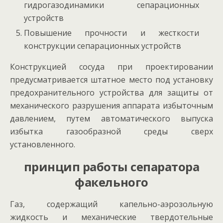
гидрогазодинамики сепарационных
устройств
Повышение прочности и жесткости
конструкции сепарационных устройств
Конструкцией сосуда при проектировании
предусматривается штатное место под установку
предохранительного устройства для защиты от
механического разрушения аппарата избыточным
давлением, путем автоматического выпуска
избытка газообразной среды сверх
установленного.
принцип работы сепаратора
факельного
Газ, содержащий капельно-аэрозольную
жидкость и механические твердотельные