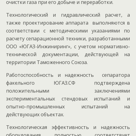
очистки газа при его добыче и переработки.
Технологический и гидравлический расчет, а
также проектирование аппарата выполняются в
соответствии с методическими указаниями по
расчету сепарационной техники, разработанными
ООО «ЮГАЗ-Инжиниринг», с учетом нормативно-
технической документации, действующей на
территории Таможенного Союза.
Работоспособность и надежность сепаратора
факельного ЮГАЗ.СФ подтверждена
положительными заключениями
экспериментальных стендовых испытаний и
опытно-промышленных испытаний на
действующих объектах.
Технологическая эффективность и надежность
оборудования полностью соответствует