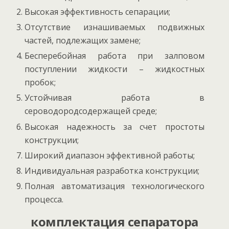
Высокая эффективность сепарации;
Отсутствие изнашиваемых подвижных
частей, подлежащих замене;
Бесперебойная работа при залповом
поступлении жидкости – жидкостных
пробок;
Устойчивая работа в
сероводородсодержащей среде;
Высокая надежность за счет простоты
конструкции;
Широкий диапазон эффективной работы;
Индивидуальная разработка конструкции;
Полная автоматизация технологического
процесса.
комплектация сепаратора