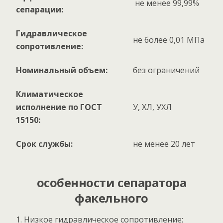
не менее 99,99%
сепарации:
Гидравлическое
не более 0,01 МПа
сопротивление:
Номинальный объем:
без ограничений
Климатическое
исполнение по ГОСТ
У, ХЛ, УХЛ
15150:
Срок службы:
не менее 20 лет
особенности сепаратора
факельного
Низкое гидравлическое сопротивление;