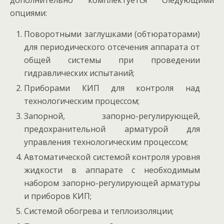
опциями:
Поворотными заглушками (обтюраторами)
для периодического отсечения аппарата от
общей системы при проведении
гидравлических испытаний;
Приборами КИП для контроля над
технологическим процессом;
Запорной, запорно-регулирующей,
предохранительной арматурой для
управления технологическим процессом;
Автоматической системой контроля уровня
жидкости в аппарате с необходимым
набором запорно-регулирующей арматуры
и приборов КИП;
Системой обогрева и теплоизоляции;