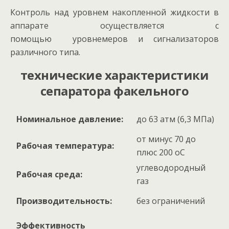
Контроль над уровнем накопленной жидкости в
аппарате осуществляется с
помощью уровнемеров и сигнализаторов
различного типа.
технические характеристики
сепаратора факельного
Номинальное давление:
до 63 атм (6,3 МПа)
от минус 70 до
Рабочая температура:
плюс 200 оС
углеводородный
Рабочая среда:
газ
Производительность:
без ограничений
Эффективность