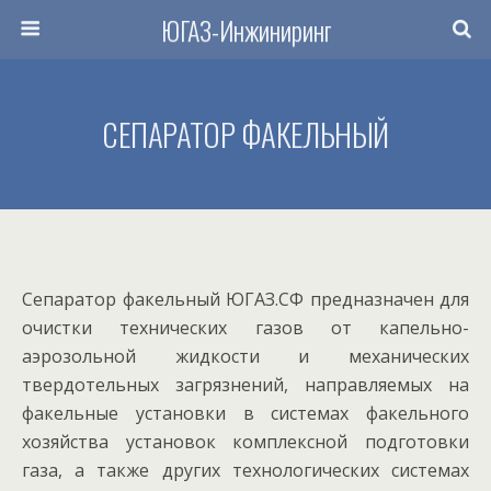
ЮГАЗ-Инжиниринг
СЕПАРАТОР ФАКЕЛЬНЫЙ
Сепаратор факельный ЮГАЗ.СФ предназначен для
очистки технических газов от капельно-
аэрозольной жидкости и механических
твердотельных загрязнений, направляемых на
факельные установки в системах факельного
хозяйства установок комплексной подготовки
газа, а также других технологических системах