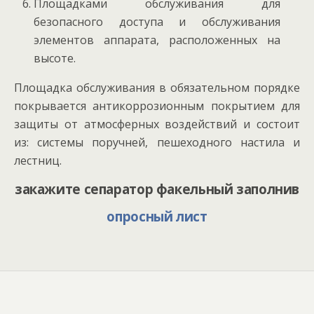
Площадками обслуживания для
безопасного доступа и обслуживания
элементов аппарата, расположенных на
высоте.
Площадка обслуживания в обязательном порядке
покрывается антикоррозионным покрытием для
защиты от атмосферных воздействий и состоит
из: системы поручней, пешеходного настила и
лестниц.
закажите сепаратор факельный заполнив
опросный лист