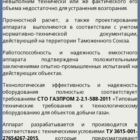
невыполним технически или же фактического его
объема недостаточно для устранения возгорания.
Прочностной расчет, а также проектирование
аппарата выполняются в соответствии с учетом
нормативно-технической документации,
действующей на территории Таможенного Союза.
Работоспособность и надежность емкостного
аппарата подтверждена положительными
заключениями опытно-промышленных испытаний на
действующих объектах.
Технологическая эффективность и надежность
оборудования полностью соответствует
требованиям
СТО ГАЗПРОМ 2-2.1-588-2011
«Типовые
технические требования к технологическому
оборудованию для объектов добычи газа».
Аппарат разрабатывается и производится в
соответствии с техническими условиями
ТУ 3615-001-
27654267-2015
, которые предусматривают