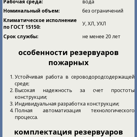
Рабочая среда:
вода
Номинальный объем:
без ограничений
Климатическое исполнение
У, ХЛ, УХЛ
по ГОСТ 15150:
Срок службы:
не менее 20 лет
особенности
резервуаров
пожарных
Устойчивая работа в сероводородсодержащей
среде;
Высокая надежность за счет простоты
конструкции;
Индивидуальная разработка конструкции;
Полная автоматизация технологического
процесса.
комплектация
резервуаров