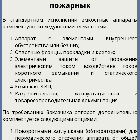
пожарных
В стандартном исполнении емкостные аппараты
комплектуются следующими элементами:
Аппарат с элементами внутреннего
обустройства или без них;
Ответные фланцы, прокладки и крепеж;
Элементами защиты от поражения
электрическим током, воздействия токов
короткого замыкания и статического
электричества;
Комплект ЗИП;
Разрешительная, эксплуатационная и
товаросопроводительная документация.
По требованию Заказчика аппарат дополнительно
комплектуется следующими опциями:
Поворотными заглушками (обтюраторами) для
периодического отсечения аппарата от общей