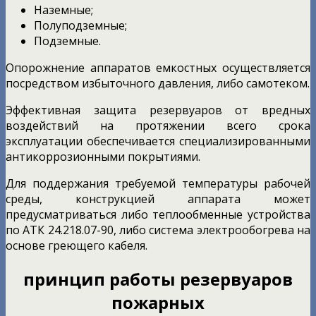
Наземные;
Полуподземные;
Подземные.
Опорожнение аппаратов емкостных осуществляется
посредством избыточного давления, либо самотеком.
Эффективная защита резервуаров от вредных
воздействий на протяжении всего срока
эксплуатации обеспечивается специализированными
антикоррозионными покрытиями.
Для поддержания требуемой температуры рабочей
среды, конструкцией аппарата может
предусматриваться либо теплообменные устройства
по АТК 24.218.07-90, либо система электрообогрева на
основе греющего кабеля.
принцип работы
резервуаров
пожарных