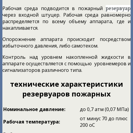
Рабочая среда подводится в пожарный
резервуар
через входной штуцер. Рабочая среда равномерно
распределяется по всему объему аппарата, где и
накапливается.
Опорожнение аппарата происходит посредством
избыточного давления, либо самотеком.
Контроль над уровнем накопленной жидкости в
аппарате осуществляется с помощью уровнемеров и
сигнализаторов различного типа.
технические характеристики
резервуаров пожарных
Номинальное давление:
до 0,7 атм (0,07 МПа)
от минус 70 до плюс
Рабочая температура:
200 оС