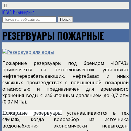
ЮГАЗ-Инжиниринг
РЕЗЕРВУАРЫ ПОЖАРНЫЕ
Пожарные резервуары под брендом «ЮГАЗ»
применяется на технологических установках
нефтеперерабатывающих, нефтебазах и иных
смежных производствах с повышенной пожарной
опасностью и предназначен для временного
хранения воды с избыточным давлением до 0,7 атм
(0,07 МПа).
Пожарные резервуары
устанавливаются в тех
случаях, когда водозабор из источника
водоснабжения экономически невыгоден,