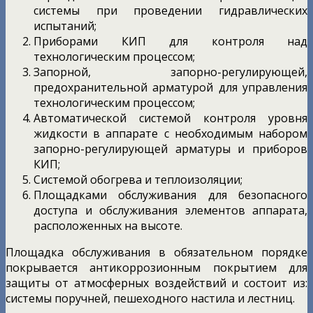
системы при проведении гидравлических
испытаний;
Приборами КИП для контроля над
технологическим процессом;
Запорной, запорно-регулирующей,
предохранительной арматурой для управления
технологическим процессом;
Автоматической системой контроля уровня
жидкости в аппарате с необходимым набором
запорно-регулирующей арматуры и приборов
КИП;
Системой обогрева и теплоизоляции;
Площадками обслуживания для безопасного
доступа и обслуживания элементов аппарата,
расположенных на высоте.
Площадка обслуживания в обязательном порядке
покрывается антикоррозионным покрытием для
защиты от атмосферных воздействий и состоит из:
системы поручней, пешеходного настила и лестниц.