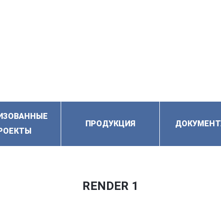
ИЗОВАННЫЕ
ПРОДУКЦИЯ
ДОКУМЕНТ
РОЕКТЫ
RENDER 1