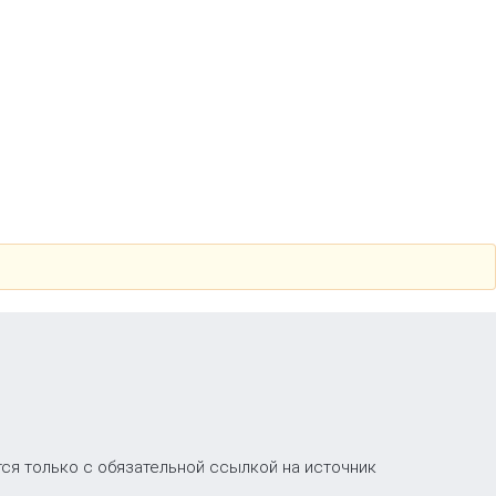
ся только с обязательной ссылкой на источник