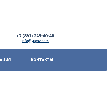
+7 (861) 249-40-40
info@yugaz.com
АЦИЯ
КОНТАКТЫ