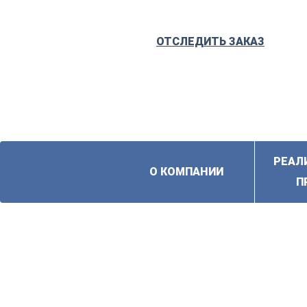
ОТСЛЕДИТЬ ЗАКАЗ
РЕАЛ
О КОМПАНИИ
П