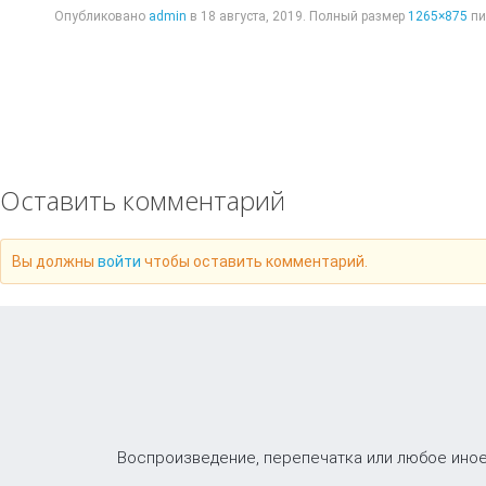
Опубликовано
admin
в
18 августа, 2019
. Полный размер
1265×875
пи
Оставить комментарий
Вы должны
войти
чтобы оставить комментарий.
Воспроизведение, перепечатка или любое иное