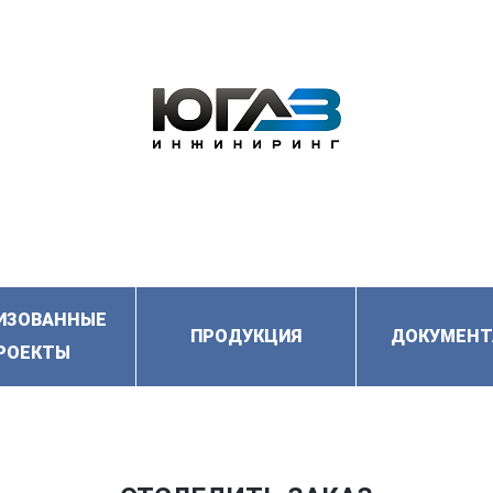
ИЗОВАННЫЕ
ПРОДУКЦИЯ
ДОКУМЕНТ
РОЕКТЫ