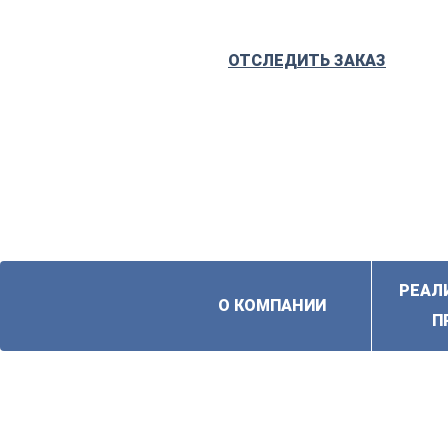
ОТСЛЕДИТЬ ЗАКАЗ
РЕАЛ
О КОМПАНИИ
П