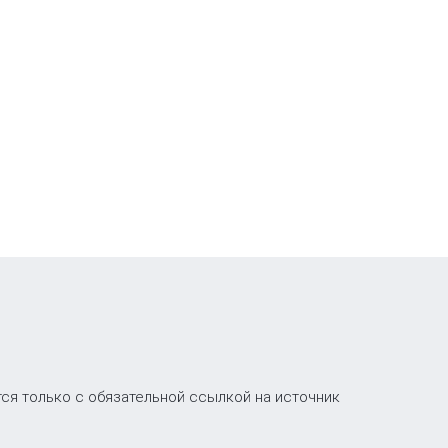
ся только с обязательной ссылкой на источник