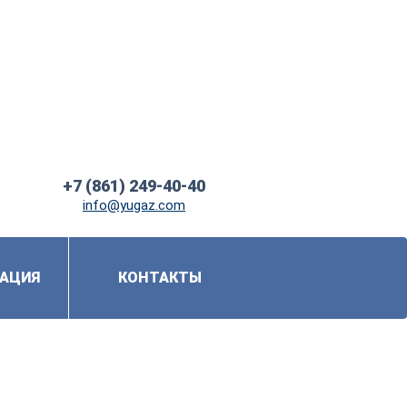
+7 (861) 249-40-40
info@yugaz.com
АЦИЯ
КОНТАКТЫ