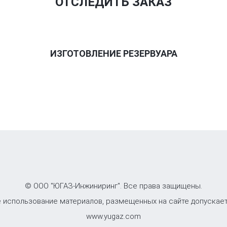
ОТСЛЕДИТЬ ЗАКАЗ
ИЗГОТОВЛЕНИЕ РЕЗЕРВУАРА
© ООО "ЮГАЗ-Инжиниринг". Все права защищены.
 использование материалов, размещенных на сайте допускает
www.yugaz.com