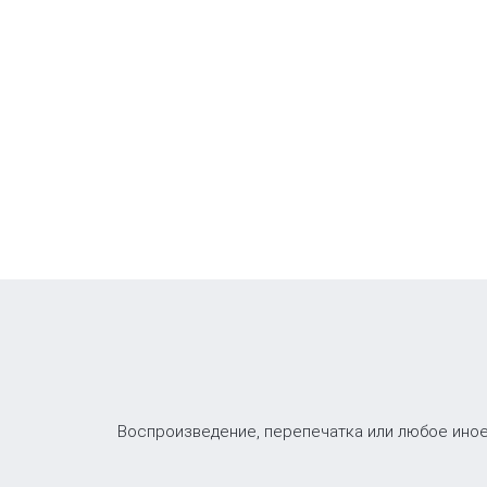
Воспроизведение, перепечатка или любое иное