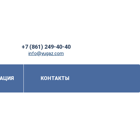
+7 (861) 249-40-40
info@yugaz.com
АЦИЯ
КОНТАКТЫ