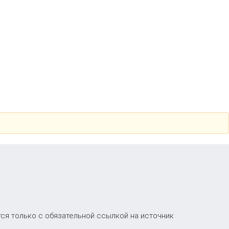
ся только с обязательной ссылкой на источник