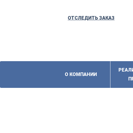
ОТСЛЕДИТЬ ЗАКАЗ
РЕАЛ
О КОМПАНИИ
П