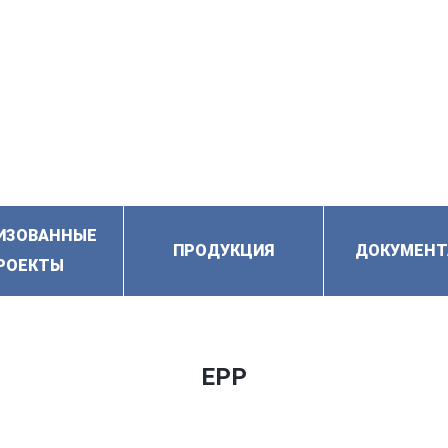
ИЗОВАННЫЕ
ПРОДУКЦИЯ
ДОКУМЕНТ
РОЕКТЫ
EPP