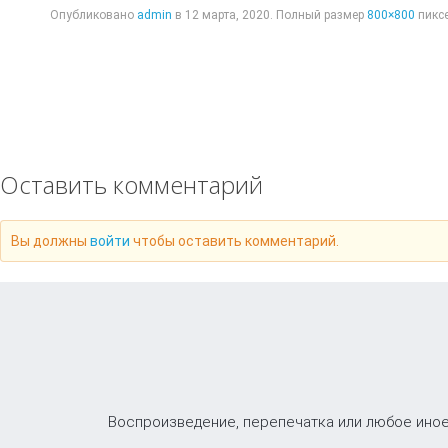
Опубликовано
admin
в
12 марта, 2020
. Полный размер
800×800
пиксе
Оставить комментарий
Вы должны
войти
чтобы оставить комментарий.
Воспроизведение, перепечатка или любое иное