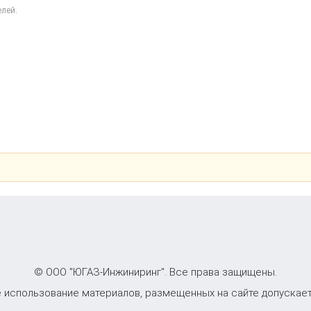
лей.
© ООО "ЮГАЗ-Инжиниринг". Все права защищены.
 использование материалов, размещенных на сайте допускает