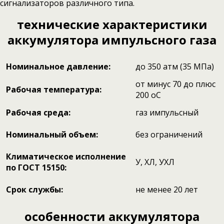
сигнализаторов различного типа.
технические характеристики
аккумулятора импульсного газа
Номинальное давление:
до 350 атм (35 МПа)
от минус 70 до плюс
Рабочая температура:
200 оС
Рабочая среда:
газ импульсный
Номинальный объем:
без ограничений
Климатическое исполнение
У, ХЛ, УХЛ
по ГОСТ 15150:
Срок службы:
не менее 20 лет
особенности
аккумулятора