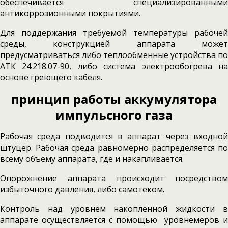
обеспечивается специализированными
антикоррозионными покрытиями.
Для поддержания требуемой температуры рабочей
среды, конструкцией аппарата может
предусматриваться либо теплообменные устройства по
АТК 24.218.07-90, либо система электрообогрева на
основе греющего кабеля.
принцип работы
аккумулятора
импульсного газа
Рабочая среда подводится в аппарат через входной
штуцер. Рабочая среда равномерно распределяется по
всему объему аппарата, где и накапливается.
Опорожнение аппарата происходит посредством
избыточного давления, либо самотеком.
Контроль над уровнем накопленной жидкости в
аппарате осуществляется с помощью уровнемеров и