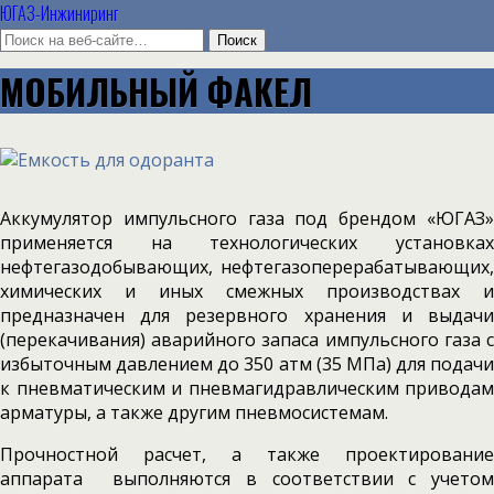
ЮГАЗ-Инжиниринг
МОБИЛЬНЫЙ ФАКЕЛ
Аккумулятор импульсного газа под брендом «ЮГАЗ»
применяется на технологических установках
нефтегазодобывающих, нефтегазоперерабатывающих,
химических и иных смежных производствах и
предназначен для резервного хранения и выдачи
(перекачивания) аварийного запаса импульсного газа с
избыточным давлением до 350 атм (35 МПа) для подачи
к пневматическим и пневмагидравлическим приводам
арматуры, а также другим пневмосистемам.
Прочностной расчет, а также проектирование
аппарата выполняются в соответствии с учетом