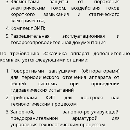
Элементами защиты от поражения
электрическим током, воздействия токов
короткого замыкания и статического
электричества;
Комплект ЗИП;
Разрешительная, эксплуатационная и
товаросопроводительная документация.
По требованию Заказчика аппарат дополнительно
комплектуется следующими опциями:
Поворотными заглушками (обтюраторами)
для периодического отсечения аппарата от
общей системы при проведении
гидравлических испытаний;
Приборами КИП для контроля над
технологическим процессом;
Запорной, запорно-регулирующей,
предохранительной арматурой для
управления технологическим процессом;