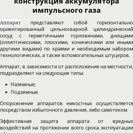
конструкция аккумулятора
импульсного газа
Аппарат
представляют собой горизонтально
ориентированный цельносварной цилиндрический
сосуд с герметичными горловинами, днищами
(эллиптическими, плоскими, коническими или иными
другими видами) по краями и необходимым набором
технологических, а также вспомогательных штуцеров.
Аппарат, в зависимости от расположения на местности,
подразделяют на следующие типы:
Наземные;
Подземные.
Опорожнение аппаратов емкостных осуществляется
посредством избыточного давления, либо самотеком.
Эффективная защита аппарата от вредных
воздействий на протяжении всего срока эксплуатации