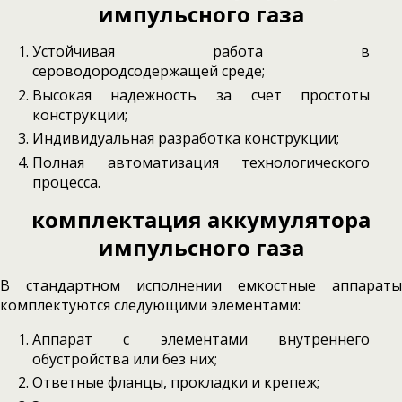
импульсного газа
Устойчивая работа в
сероводородсодержащей среде;
Высокая надежность за счет простоты
конструкции;
Индивидуальная разработка конструкции;
Полная автоматизация технологического
процесса.
комплектация
аккумулятора
импульсного газа
В стандартном исполнении емкостные аппараты
комплектуются следующими элементами:
Аппарат с элементами внутреннего
обустройства или без них;
Ответные фланцы, прокладки и крепеж;