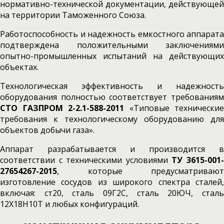
нормативно-технической документации, действующей
на территории Таможенного Союза.
Работоспособность и надежность емкостного аппарата
подтверждена положительными заключениями
опытно-промышленных испытаний на действующих
объектах.
Технологическая эффективность и надежность
оборудования полностью соответствует требованиям
СТО ГАЗПРОМ 2-2.1-588-2011
«Типовые технические
требования к технологическому оборудованию для
объектов добычи газа».
Аппарат разрабатывается и производится в
соответствии с техническими условиями
ТУ 3615-001
27654267-2015
, которые предусматривают
изготовление сосудов из широкого спектра сталей,
включая: ст20, сталь 09Г2С, сталь 20ЮЧ, сталь
12Х18Н10Т и любых конфигураций.