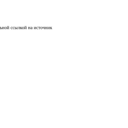
льной ссылкой на источник