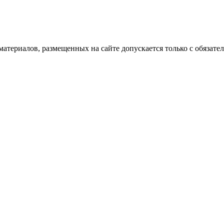
атериалов, размещенных на сайте допускается только с обязате