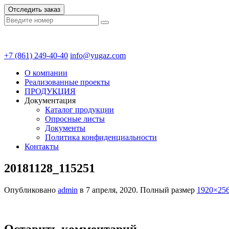
Отследить заказ
+7 (861) 249-40-40
info@yugaz.com
О компании
Реализованные проекты
ПРОДУКЦИЯ
Документация
Каталог продукции
Опросные листы
Документы
Политика конфиденциальности
Контакты
20181128_115251
Опубликовано
admin
в
7 апреля, 2020
. Полный размер
1920×25
Оставить комментарий