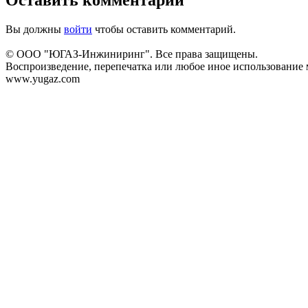
Вы должны
войти
чтобы оставить комментарий.
© ООО "ЮГАЗ-Инжиниринг". Все права защищены.
Воспроизведение, перепечатка или любое иное использование м
www.yugaz.com