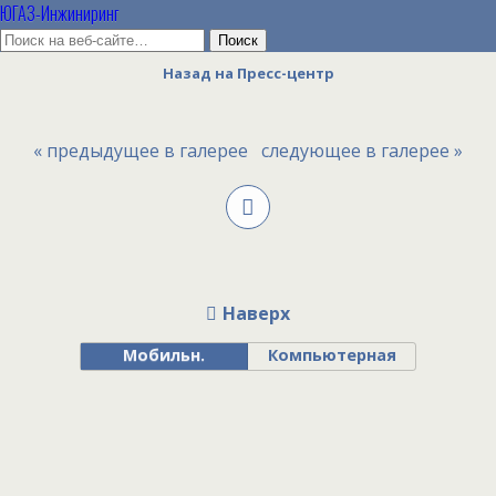
ЮГАЗ-Инжиниринг
Назад на Пресс-центр
« предыдущее в галерее
следующее в галерее »
Наверх
Мобильн.
Компьютерная