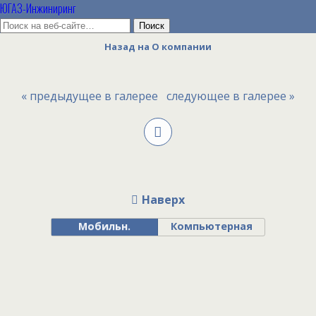
ЮГАЗ-Инжиниринг
Назад на О компании
« предыдущее в галерее
следующее в галерее »
Наверх
Мобильн.
Компьютерная