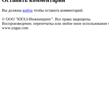
Вы должны
войти
чтобы оставить комментарий.
© ООО "ЮГАЗ-Инжиниринг". Все права защищены.
Воспроизведение, перепечатка или любое иное использование м
www.yugaz.com