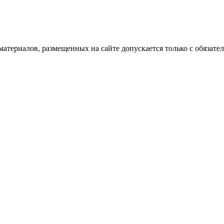
атериалов, размещенных на сайте допускается только с обязате