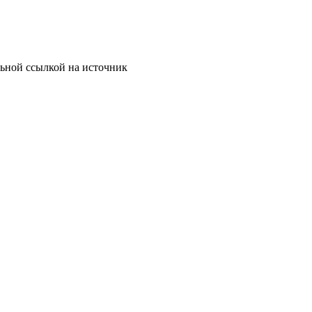
льной ссылкой на источник