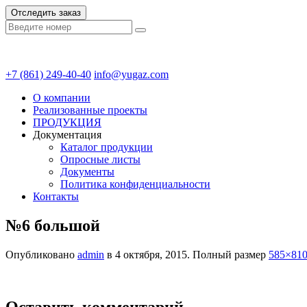
Отследить заказ
+7 (861) 249-40-40
info@yugaz.com
О компании
Реализованные проекты
ПРОДУКЦИЯ
Документация
Каталог продукции
Опросные листы
Документы
Политика конфиденциальности
Контакты
№6 большой
Опубликовано
admin
в
4 октября, 2015
. Полный размер
585×81
Оставить комментарий