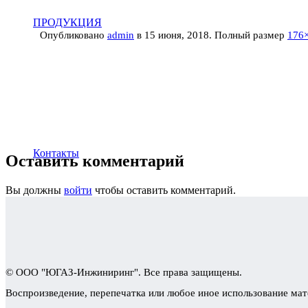
ПРОДУКЦИЯ
Опубликовано
admin
в
15 июня, 2018
. Полный размер
176
Контакты
Оставить комментарий
Вы должны
войти
чтобы оставить комментарий.
© ООО "ЮГАЗ-Инжиниринг". Все права защищены.
Воспроизведение, перепечатка или любое иное использование мат