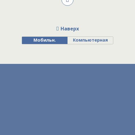
Наверх
Мобильн.
Компьютерная