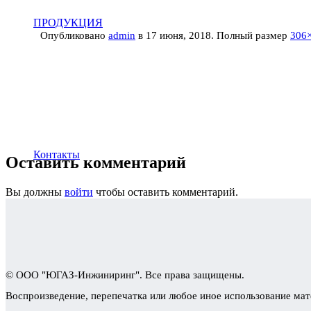
ПРОДУКЦИЯ
Опубликовано
admin
в
17 июня, 2018
. Полный размер
306
Контакты
Оставить комментарий
Вы должны
войти
чтобы оставить комментарий.
© ООО "ЮГАЗ-Инжиниринг". Все права защищены.
Воспроизведение, перепечатка или любое иное использование мат