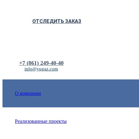
ОТСЛЕДИТЬ ЗАКАЗ
+7 (861) 249-40-40
info@yugaz.com
О компании
Реализованные проекты