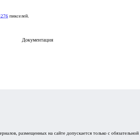
×276
пикселей.
Документация
ериалов, размещенных на сайте допускается только с обязательной