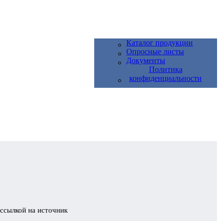
Каталог продукции
Опросные листы
Документы
Политика
конфиденциальности
 ссылкой на источник