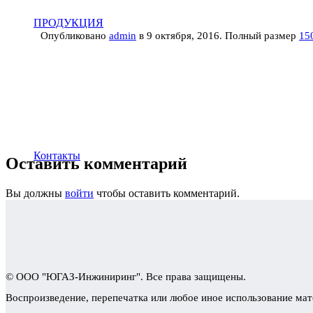
ПРОДУКЦИЯ
Опубликовано
admin
в
9 октября, 2016
. Полный размер
15
Контакты
Оставить комментарий
Вы должны
войти
чтобы оставить комментарий.
© ООО "ЮГАЗ-Инжиниринг". Все права защищены.
Воспроизведение, перепечатка или любое иное использование мат