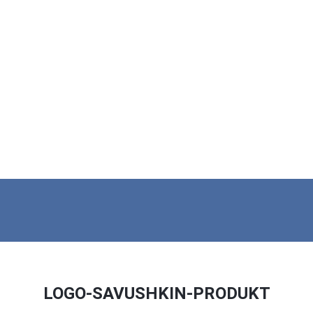
LOGO-SAVUSHKIN-PRODUKT