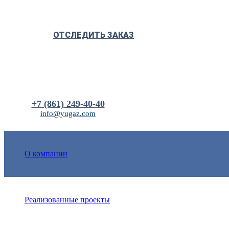
ОТСЛЕДИТЬ ЗАКАЗ
+7 (861) 249-40-40
info@yugaz.com
О компании
Реализованные проекты