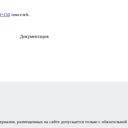
0×150
пикселей.
Документация
ериалов, размещенных на сайте допускается только с обязательной