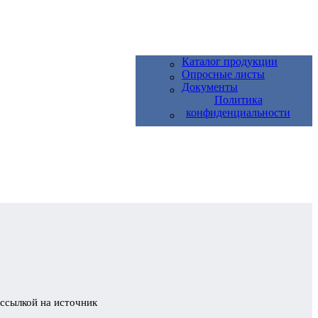
Каталог продукции
Опросные листы
Документы
Политика
конфиденциальности
 ссылкой на источник