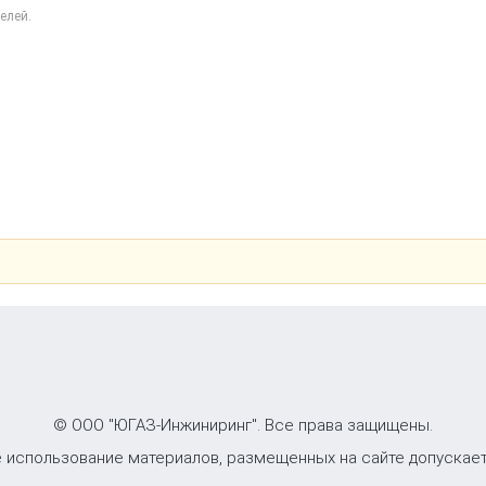
елей.
© ООО "ЮГАЗ-Инжиниринг". Все права защищены.
 использование материалов, размещенных на сайте допускает