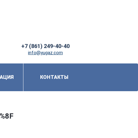
+7 (861) 249-40-40
info@yugaz.com
АЦИЯ
КОНТАКТЫ
%8F