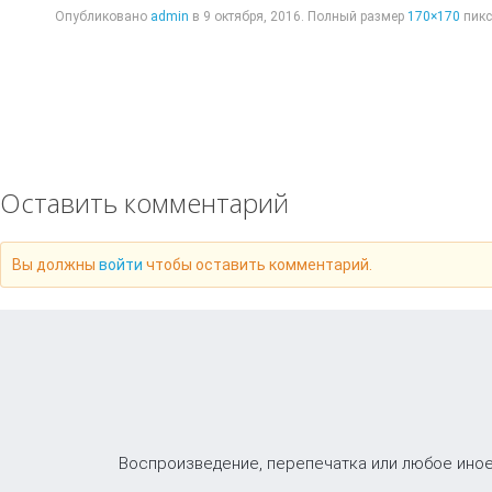
Опубликовано
admin
в
9 октября, 2016
. Полный размер
170×170
пикс
Оставить комментарий
Вы должны
войти
чтобы оставить комментарий.
Воспроизведение, перепечатка или любое иное