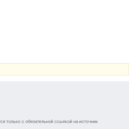
ся только с обязательной ссылкой на источник