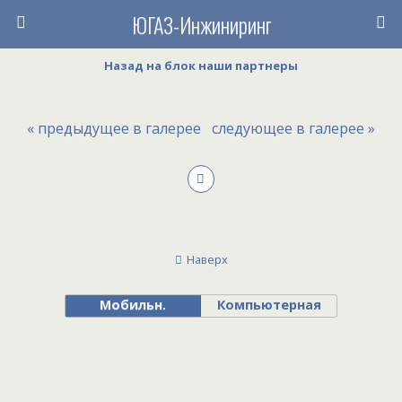
ЮГАЗ-Инжиниринг
Назад на блок наши партнеры
« предыдущее в галерее
следующее в галерее »
Наверх
Мобильн.
Компьютерная