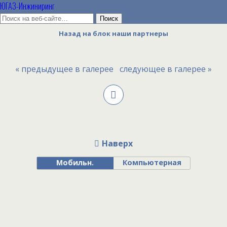
ЮГАЗ-Инжиниринг
Назад на блок наши партнеры
« предыдущее в галерее
следующее в галерее »
Наверх
Мобильн.
Компьютерная