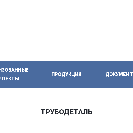
ИЗОВАННЫЕ
ПРОДУКЦИЯ
ДОКУМЕНТ
РОЕКТЫ
ТРУБОДЕТАЛЬ