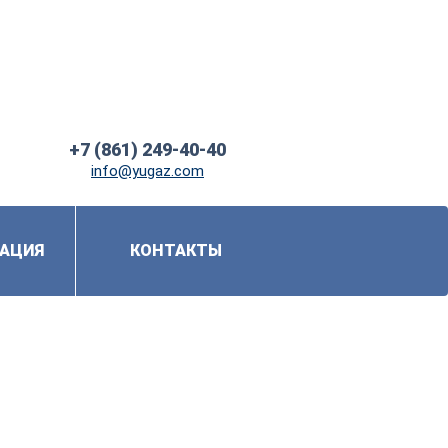
+7 (861) 249-40-40
info@yugaz.com
АЦИЯ
КОНТАКТЫ