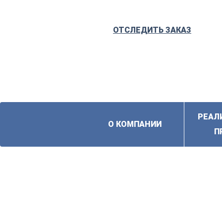
ОТСЛЕДИТЬ ЗАКАЗ
РЕАЛ
О КОМПАНИИ
П