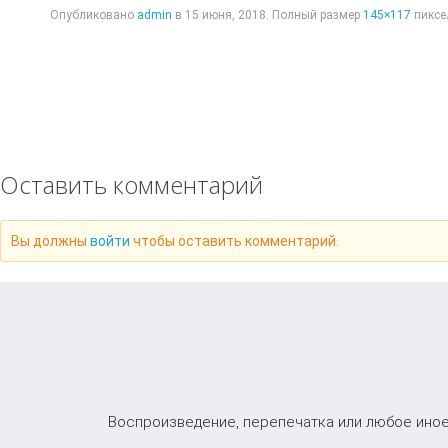
Опубликовано
admin
в
15 июня, 2018
. Полный размер
145×117
пиксе
Оставить комментарий
Вы должны
войти
чтобы оставить комментарий.
Воспроизведение, перепечатка или любое иное