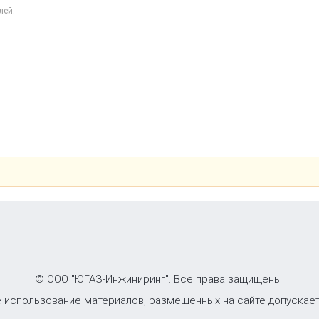
лей.
© ООО "ЮГАЗ-Инжиниринг". Все права защищены.
 использование материалов, размещенных на сайте допускает