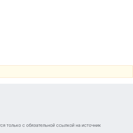
ся только с обязательной ссылкой на источник