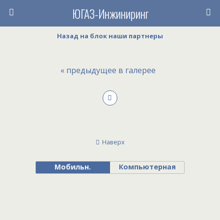
ЮГАЗ-Инжиниринг
Назад на блок наши партнеры
« предыдущее в галерее
Наверх
Мобильн.
Компьютерная